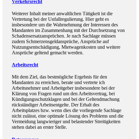
Verkehrsrecht
Weiterer Inhalt meiner anwaltlichen Tätigkeit ist die
Vertretung bei der Unfallregulierung. Hier geht es
insbesondere um die Wahrnehmung der Interessen des
Mandanten im Zusammenhang mit der Durchsetzung von
Schadensersatzansprüchen. Je nach Sachlage müssen
zudem Schmerzensgeldansprüche, Ansprüche auf
Nutzungsentschädigung, Mietwagenkosten und weitere
Ansprüche geltend gemacht werden.
Arbeitsrecht
Mit dem Ziel, das bestmögliche Ergebnis für den
Mandanten zu erreichen, berate und vertrete ich
Arbeitsnehmer und Arbeitgeber insbesondere bei der
Klärung von Fragen rund um den Arbeitsvertrag, bei
Kündigungsschutzklagen und bei der Geltendmachung
rückständiger Arbeitsentgelte. Der Erhalt des
Arbeitsplatzes bzw. wenn dies die vorliegende Sachlage
nicht zulässt, eine optimale Lösung des Problems und die
Vermeidung langwieriger und belastender Streitigkeiten
stehen dabei an erster Stelle.