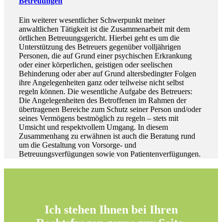
Betreuungen
Ein weiterer wesentlicher Schwerpunkt meiner
anwaltlichen Tätigkeit ist die Zusammenarbeit mit dem
örtlichen Betreuungsgericht. Hierbei geht es um die
Unterstützung des Betreuers gegenüber volljährigen
Personen, die auf Grund einer psychischen Erkrankung
oder einer körperlichen, geistigen oder seelischen
Behinderung oder aber auf Grund altersbedingter Folgen
ihre Angelegenheiten ganz oder teilweise nicht selbst
regeln können. Die wesentliche Aufgabe des Betreuers:
Die Angelegenheiten des Betroffenen im Rahmen der
übertragenen Bereiche zum Schutz seiner Person und/oder
seines Vermögens bestmöglich zu regeln – stets mit
Umsicht und respektvollem Umgang. In diesem
Zusammenhang zu erwähnen ist auch die Beratung rund
um die Gestaltung von Vorsorge- und
Betreuungsverfügungen sowie von Patientenverfügungen.
Ich stehen Ihnen bei Ihren