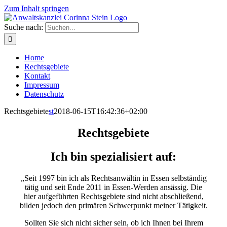
Zum Inhalt springen
Suche nach:
Home
Rechtsgebiete
Kontakt
Impressum
Datenschutz
Rechtsgebiete
st
2018-06-15T16:42:36+02:00
Rechtsgebiete
Ich bin spezialisiert auf:
„Seit 1997 bin ich als Rechtsanwältin in Essen selbständig
tätig und seit Ende 2011 in Essen-Werden ansässig. Die
hier aufgeführten Rechtsgebiete sind nicht abschließend,
bilden jedoch den primären Schwerpunkt meiner Tätigkeit.
Sollten Sie sich nicht sicher sein, ob ich Ihnen bei Ihrem