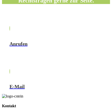
Rechtsfragen gerne zur Seite.
Anrufen
E-Mail
Kontakt